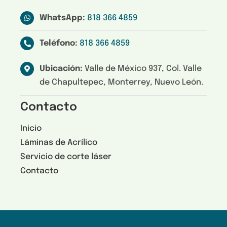
WhatsApp:
818 366 4859
Teléfono:
818 366 4859
Ubicación:
Valle de México 937, Col. Valle
de Chapultepec, Monterrey, Nuevo León.
Contacto
Inicio
Láminas de Acrílico
Servicio de corte láser
Contacto