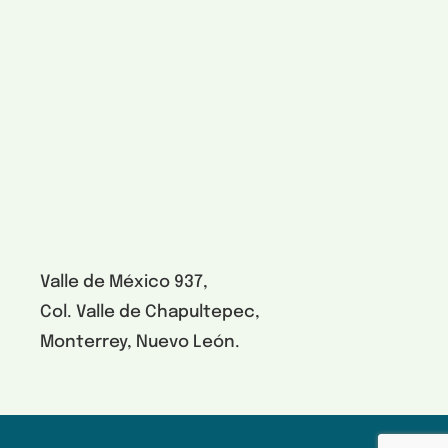
Valle de México 937,
Col. Valle de Chapultepec,
Monterrey, Nuevo León.