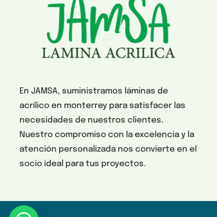
En JAMSA, suministramos láminas de
acrílico en monterrey para satisfacer las
necesidades de nuestros clientes.
Nuestro compromiso con la excelencia y la
atención personalizada nos convierte en el
socio ideal para tus proyectos.