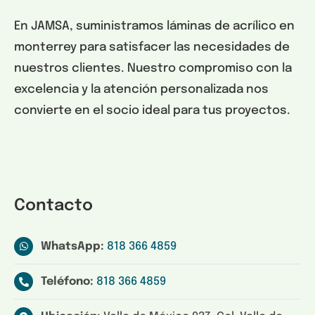
En JAMSA, suministramos láminas de acrílico en
monterrey para satisfacer las necesidades de
nuestros clientes. Nuestro compromiso con la
excelencia y la atención personalizada nos
convierte en el socio ideal para tus proyectos.
Contacto
WhatsApp:
818 366 4859
Teléfono:
818 366 4859