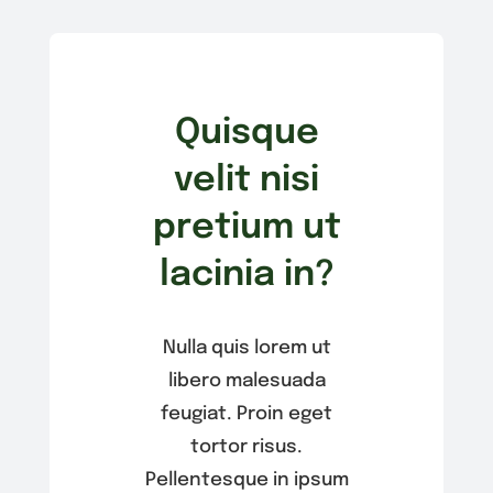
Quisque
velit nisi
pretium ut
lacinia in?
Nulla quis lorem ut
libero malesuada
feugiat. Proin eget
tortor risus.
Pellentesque in ipsum