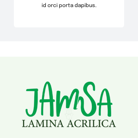
id orci porta dapibus.